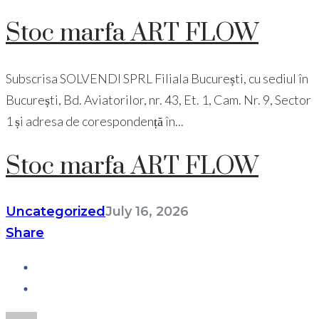
Stoc marfa ART FLOW
Subscrisa SOLVENDI SPRL Filiala București, cu sediul în
București, Bd. Aviatorilor, nr. 43, Et. 1, Cam. Nr. 9, Sector
1 și adresa de corespondență în...
Stoc marfa ART FLOW
Uncategorized
July 16, 2026
Share