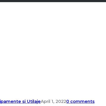
ipamente si Utilaje
April 1, 2022
0 comments