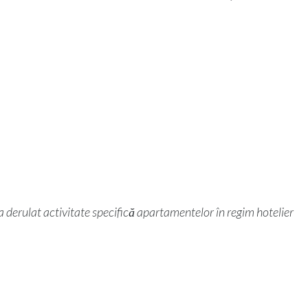
-a derulat activitate specifică apartamentelor în regim hotelier