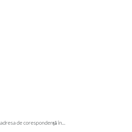
i adresa de corespondență în...