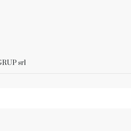
GRUP srl