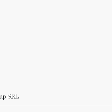
oup SRL