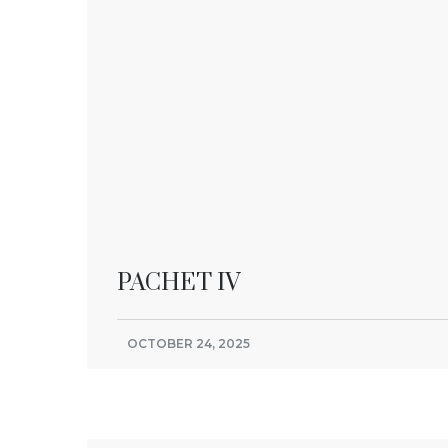
PACHET IV
OCTOBER 24, 2025