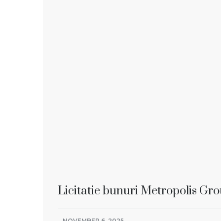
Licitatie bunuri Metropolis Gr
NOVEMBER 6, 2025