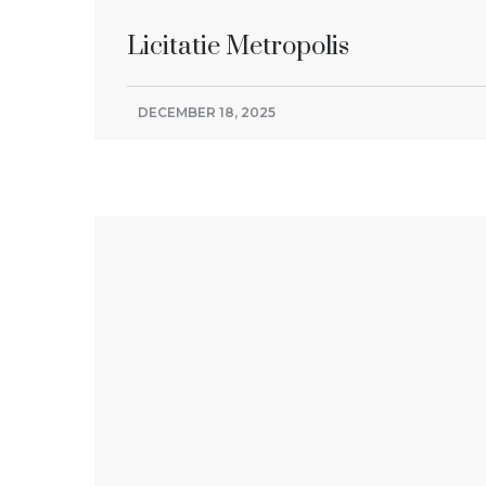
Licitatie Metropolis
DECEMBER 18, 2025