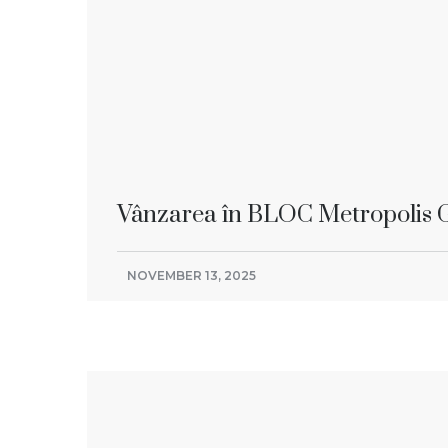
Vânzarea în BLOC Metropolis 
NOVEMBER 13, 2025