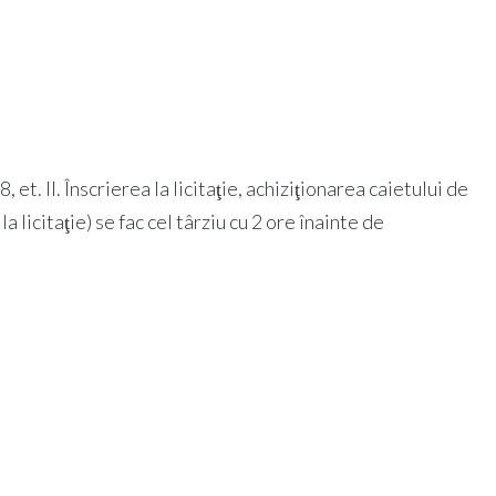
, et. II. Înscrierea la licitaţie, achiziţionarea caietului de
 licitaţie) se fac cel târziu cu 2 ore înainte de