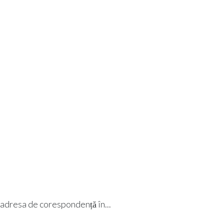
i adresa de corespondență în...