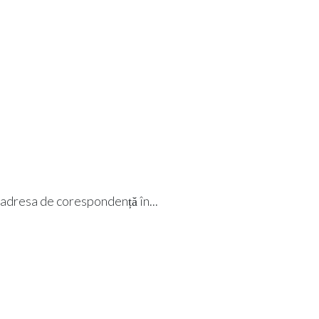
i adresa de corespondență în...