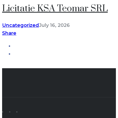
Licitatie KSA Teomar SRL
Uncategorized
July 16, 2026
Share