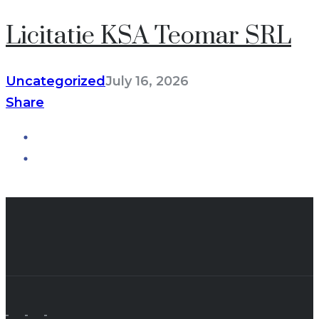
Licitatie KSA Teomar SRL
Uncategorized
July 16, 2026
Share