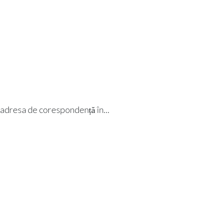
i adresa de corespondență în...