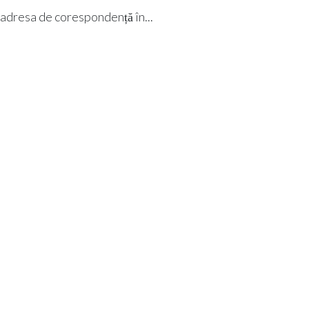
i adresa de corespondență în...